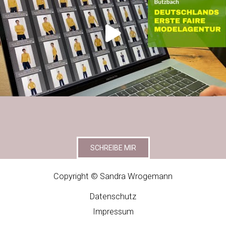
SCHREIBE MIR
Copyright © Sandra Wrogemann
Datenschutz
Impressum